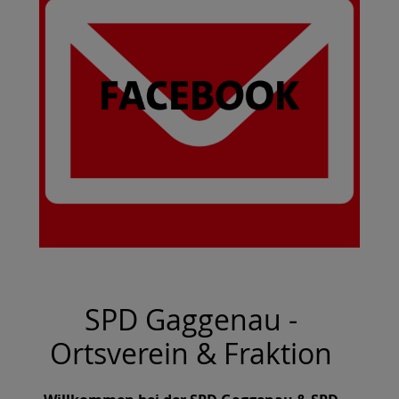
SPD Gaggenau -
Ortsverein & Fraktion