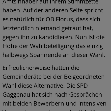
Amtsinhaber auf ihrem Stimmzettel
haben. Auf der anderen Seite spricht
es natürlich für OB Florus, dass sich
letztendlich niemand getraut hat,
gegen ihn zu kandidieren. Nun ist die
Höhe der Wahlbeteiligung das einzig
halbwegs Spannende an dieser Wahl.
Erfreulicherweise hatten die
Gemeinderäte bei der Beigeordneten -
Wahl diese Alternative. Die SPD
Gaggenau hat sich nach Gesprächen
mit beiden Bewerbern und intensiven