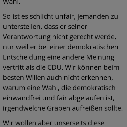
Wahl.
So ist es schlicht unfair, jemanden zu
unterstellen, dass er seiner
Verantwortung nicht gerecht werde,
nur weil er bei einer demokratischen
Entscheidung eine andere Meinung
vertritt als die CDU. Wir können beim
besten Willen auch nicht erkennen,
warum eine Wahl, die demokratisch
einwandfrei und fair abgelaufen ist,
irgendwelche Gräben aufreißen sollte.
Wir wollen aber unserseits diese