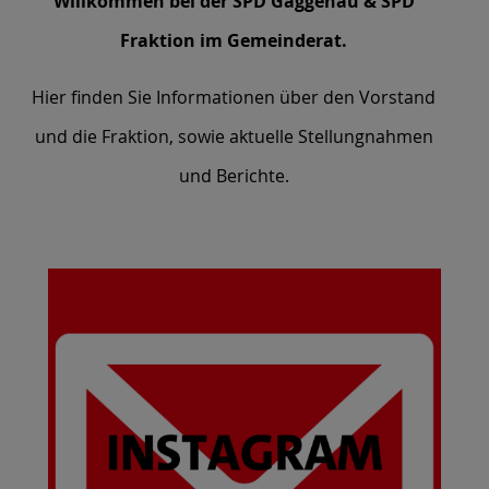
Willkommen bei der SPD Gaggenau & SPD
Fraktion im Gemeinderat.
Hier finden Sie Informationen über den Vorstand
und die Fraktion, sowie aktuelle Stellungnahmen
und Berichte.