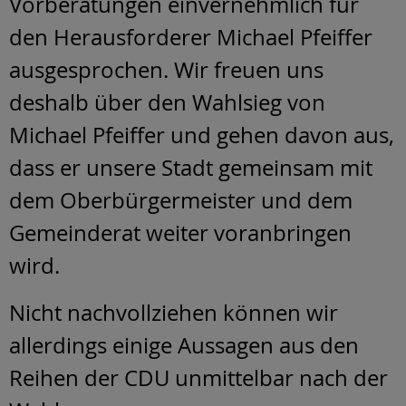
Vorberatungen einvernehmlich für
den Herausforderer Michael Pfeiffer
ausgesprochen. Wir freuen uns
deshalb über den Wahlsieg von
Michael Pfeiffer und gehen davon aus,
dass er unsere Stadt gemeinsam mit
dem Oberbürgermeister und dem
Gemeinderat weiter voranbringen
wird.
Nicht nachvollziehen können wir
allerdings einige Aussagen aus den
Reihen der CDU unmittelbar nach der