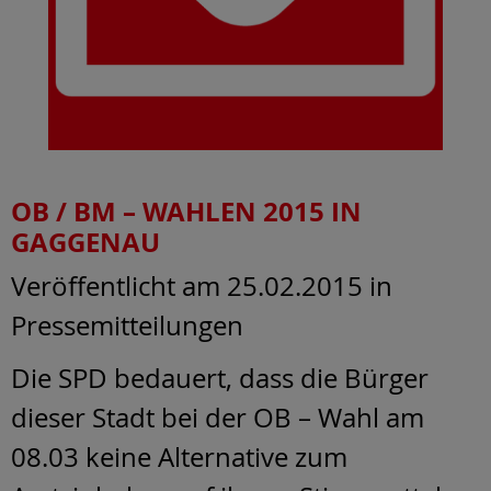
OB / BM – WAHLEN 2015 IN
GAGGENAU
Veröffentlicht am 25.02.2015
in
Pressemitteilungen
Die SPD bedauert, dass die Bürger
dieser Stadt bei der OB – Wahl am
08.03 keine Alternative zum